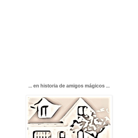
... en historia de amigos mágicos ...