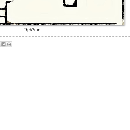
Dp47mc