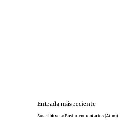
Entrada más reciente
Suscribirse a:
Enviar comentarios (Atom)