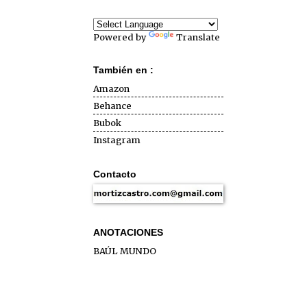
Powered by
Translate
También en :
Amazon
Behance
Bubok
Instagram
Contacto
ANOTACIONES
BAÚL MUNDO