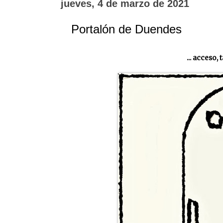
jueves, 4 de marzo de 2021
Portalón de Duendes
... acceso,