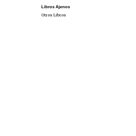
Libros Ajenos
Otros Libros