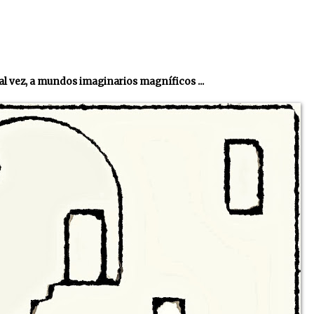
 tal vez, a mundos imaginarios magníficos ...