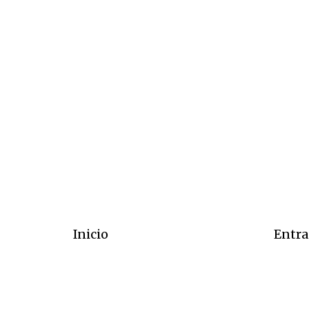
Inicio
Entra