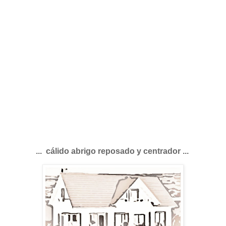
... cálido abrigo reposado y centrador ...