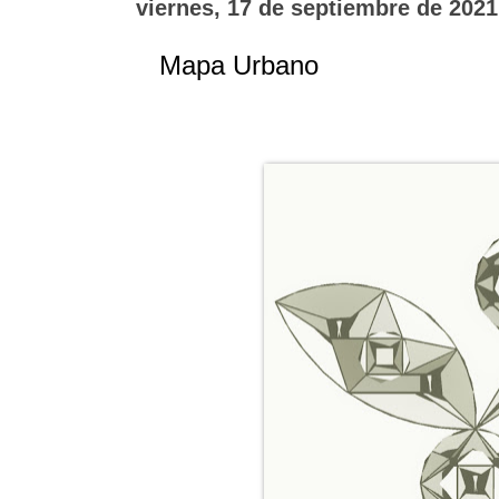
viernes, 17 de septiembre de 2021
Mapa Urbano