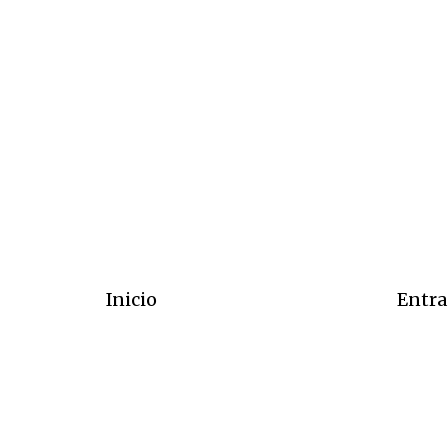
Inicio
Entra