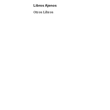
Libros Ajenos
Otros Libros