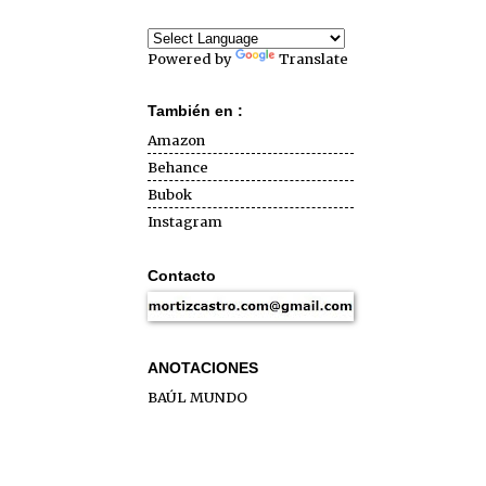
Powered by
Translate
También en :
Amazon
Behance
Bubok
Instagram
Contacto
ANOTACIONES
BAÚL MUNDO