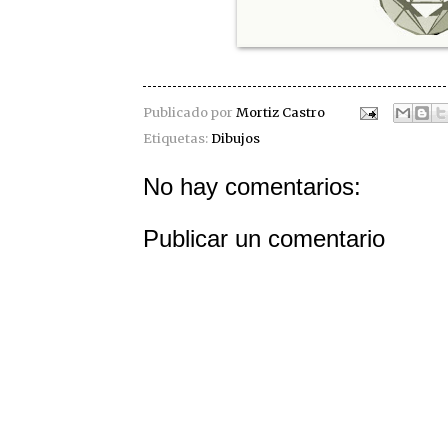
Publicado por
Mortiz Castro
Etiquetas:
Dibujos
No hay comentarios:
Publicar un comentario