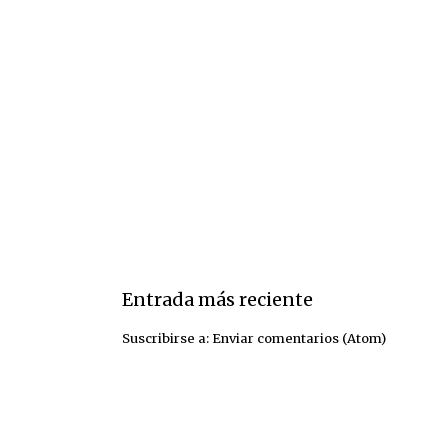
Entrada más reciente
Suscribirse a:
Enviar comentarios (Atom)