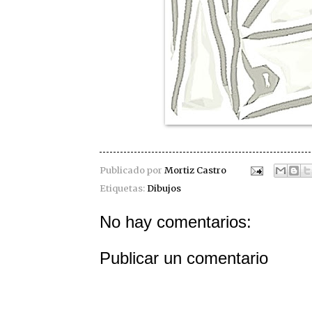
Publicado por
Mortiz Castro
Etiquetas:
Dibujos
No hay comentarios:
Publicar un comentario