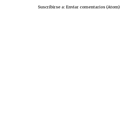
Suscribirse a:
Enviar comentarios (Atom)