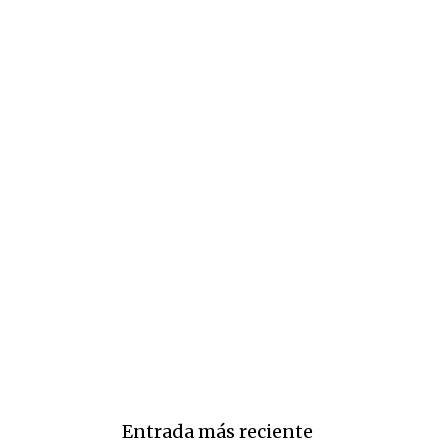
Entrada más reciente