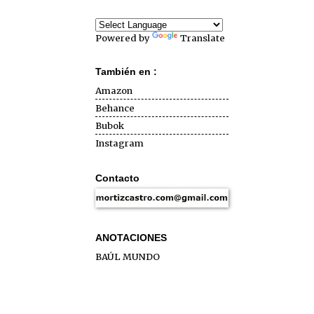
Powered by
Translate
También en :
Amazon
Behance
Bubok
Instagram
Contacto
ANOTACIONES
BAÚL MUNDO