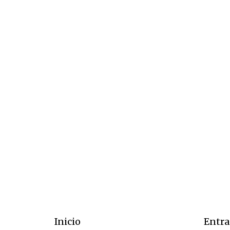
Inicio
Entra