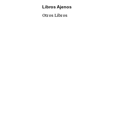
Libros Ajenos
Otros Libros