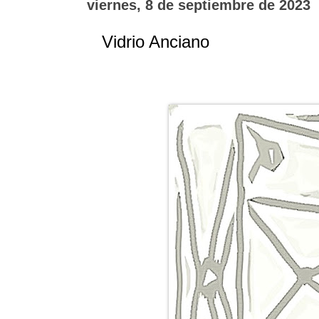
viernes, 8 de septiembre de 2023
Vidrio Anciano