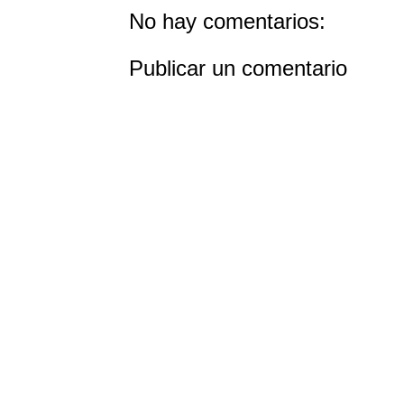
No hay comentarios:
Publicar un comentario