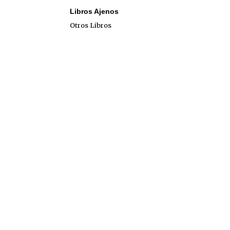
Libros Ajenos
Otros Libros