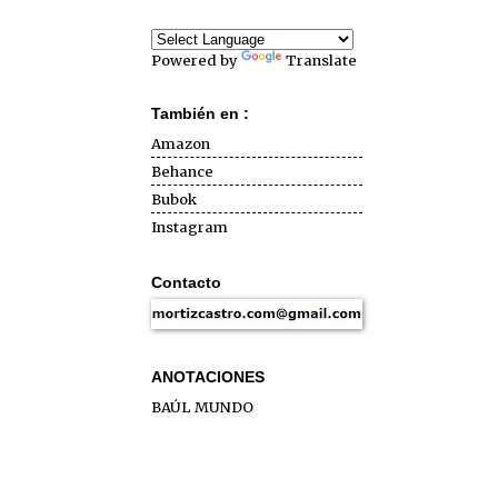
Powered by
Translate
También en :
Amazon
Behance
Bubok
Instagram
Contacto
ANOTACIONES
BAÚL MUNDO