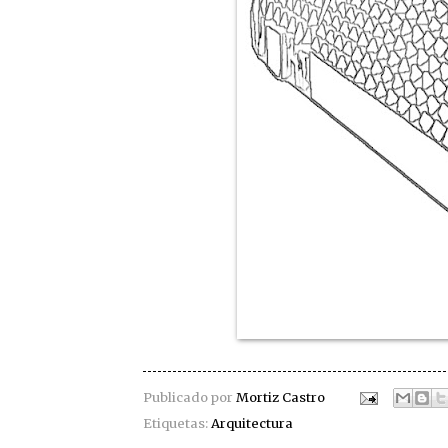
Publicado por
Mortiz Castro
Etiquetas:
Arquitectura