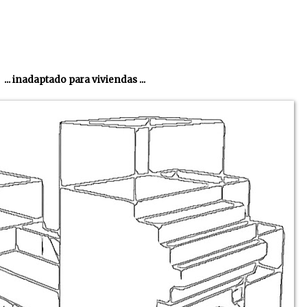
... inadaptado para viviendas ...