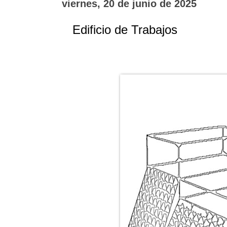
viernes, 20 de junio de 2025
Edificio de Trabajos