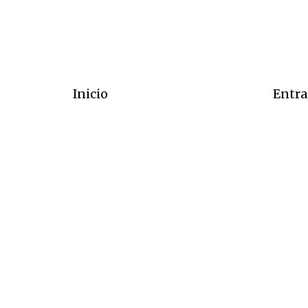
Inicio
Entra