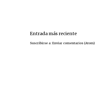
Entrada más reciente
Suscribirse a:
Enviar comentarios (Atom)