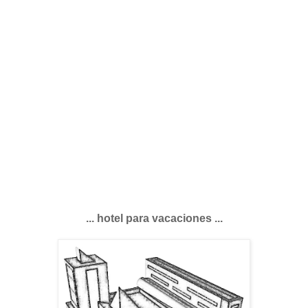
... hotel para vacaciones ...