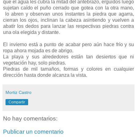
que el agua les cubra la mitad del antebrazo, erguidos luego
sujetan caído el puño cerrado que gotea con la otra mano,
lo abren y observan unos instantes la piedra que agarra,
cierran los ojos, inclinan la cabeza asintiendo y vuelven a
abatir los dedos para lanzar las respectivas piedras contra
una ola elegida y distante.
El invierno está a punto de acabar pero aún hace frío y su
ropa ahora mojada es de abrigo.
La playa y sus alrededores están tan desiertos que ni
vegetación hay, solo piedras.
Piedras de mil tamaños, formas y colores en cualquier
dirección hasta donde alcanza la vista.
Mortiz Castro
Compartir
No hay comentarios:
Publicar un comentario