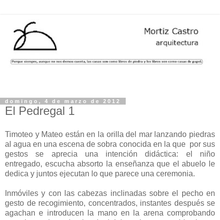
domingo, 4 de marzo de 2012
El Pedregal 1
Timoteo y Mateo están en la orilla del mar lanzando piedras
al agua en una escena de sobra conocida en la que por sus
gestos se aprecia una intención didáctica: el niño
entregado, escucha absorto la enseñanza que el abuelo le
dedica y juntos ejecutan lo que parece una ceremonia.
Inmóviles y con las cabezas inclinadas sobre el pecho en
gesto de recogimiento, concentrados, instantes después se
agachan e introducen la mano en la arena comprobando